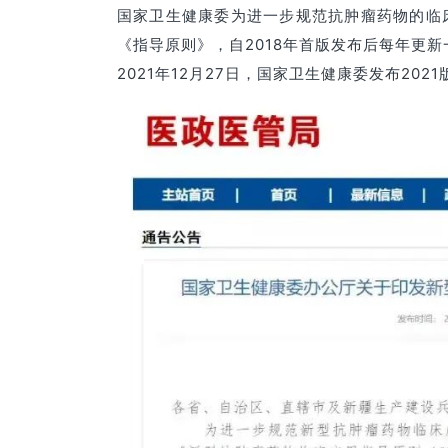
国家卫生健康委为进一步规范抗肿瘤药物的临
《指导原则》，自2018年首版发布后每年更
2021年12月27日，国家卫生健康委发布20