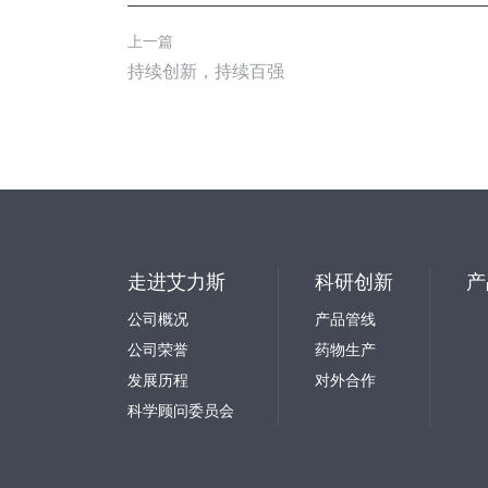
上一篇
持续创新，持续百强
走进艾力斯
科研创新
产
公司概况
产品管线
公司荣誉
药物生产
发展历程
对外合作
科学顾问委员会