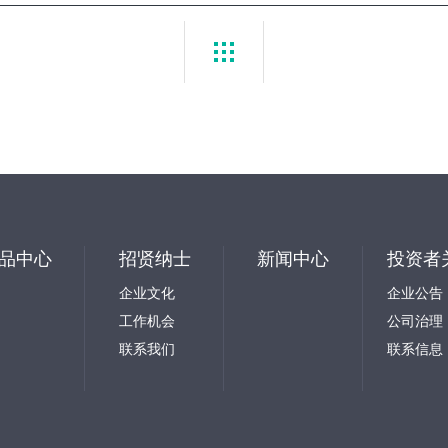
品中心
招贤纳士
新闻中心
投资者
企业文化
企业公告
工作机会
公司治理
联系我们
联系信息