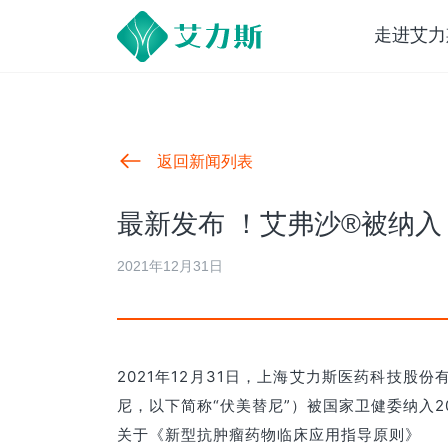
走进艾力
返回新闻列表
最新发布 ！艾弗沙®被纳入
2021年12月31日
2021年12月31日，上海艾力斯医药科技股份
尼，以下简称“伏美替尼”）被国家卫健委纳入2
关于《新型抗肿瘤药物临床应用指导原则》