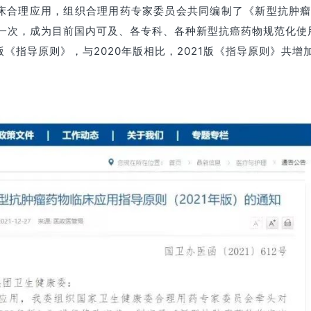
床合理应用，组织合理用药专家委员会共同编制了《
新型抗肿瘤
新一次，成为目前国内可及、各专科、各种新型抗癌药物规范化使用
21版《指导原则》，与2020年版相比，2021版《指导原则》共