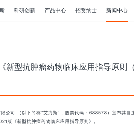
斯
科研创新
产品中心
招贤纳士
新闻中心
《新型抗肿瘤药物临床应用指导原则（2
有限公司 （以下简称“艾力斯”，股票代码：688578）宣布其
021版《新型抗肿瘤药物临床应用指导原则》。