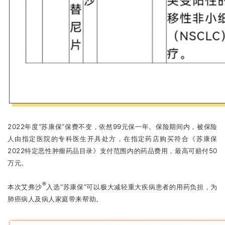
2022年度“苏康保”保费不变，依然99元保一年。保险期间内，被保险
人由指定医院的专科医生开具处方，在指定药店购买符合《苏康保
2022特定恶性肿瘤药品目录》支付范围内的药品费用，最高可赔付
50
万元
。
®
本次艾弗沙
入选“苏康保”可以极大减轻重大疾病患者的用药负担，为
肺癌病人及病人家庭带来帮助。