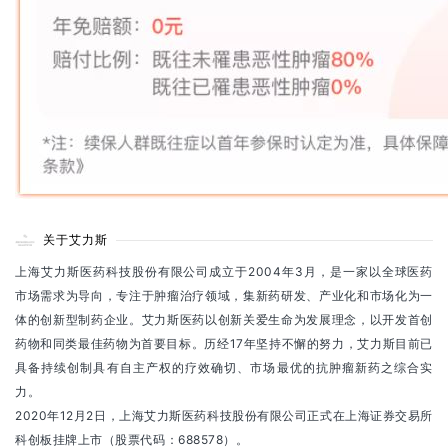
关于艾力斯
上海艾力斯医药科技股份有限公司成立于2004年3月，是一家以全球医药
市场需求为导向，专注于肿瘤治疗领域，集新药研发、产业化和市场化为一
体的创新型制药企业。艾力斯医药以创新关爱生命为发展理念，以开发首创
药物和同类最佳药物为首要目标。历经17年坚持不懈的努力，艾力斯目前已
具备持续创制具有自主产权的疗效确切、市场最优的抗肿瘤新药之综合实
力。
2020年12月2日，上海艾力斯医药科技股份有限公司正式在上海证券交易所
科创板挂牌上市（股票代码：688578）。