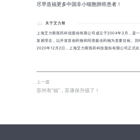
尽早造福更多中国非小细胞肺癌患者！
关于艾力斯
上海艾力斯医药科技股份有限公司成立于2004年3月，
发展理念，以开发首创药物和同类最佳药物为首要目标。历
2020年12月2日，上海艾力斯医药科技股份有限公司正式
上一篇
苏州有“福”，苏康保升级了！