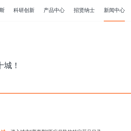
斯
科研创新
产品中心
招贤纳士
新闻中心
十城！