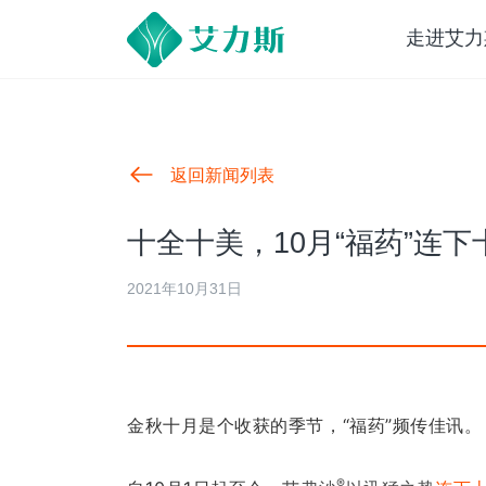
走进艾力
返回新闻列表
十全十美，10月“福药”连下
2021年10月31日
金秋十月是个收获的季节，“福药”频传佳讯。
®