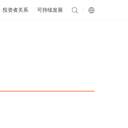
投资者关系
可持续发展