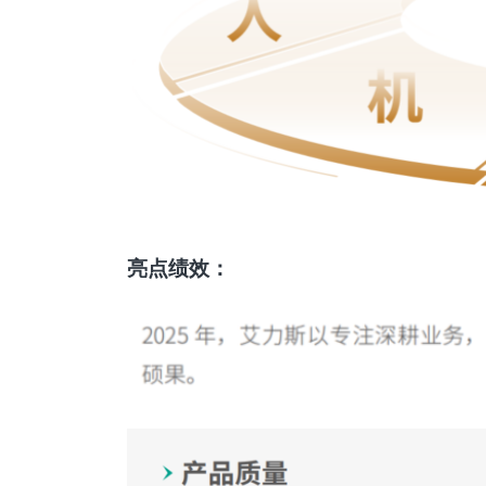
亮点绩效：