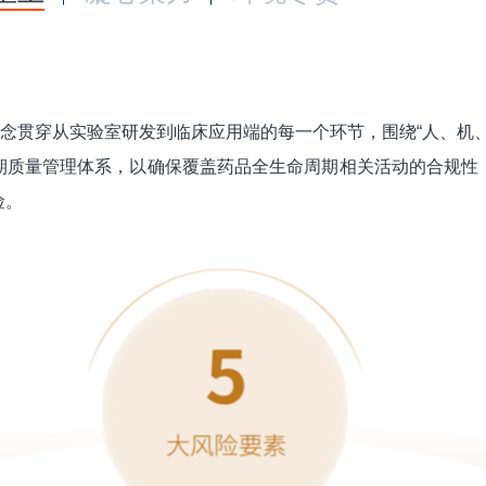
理念贯穿从实验室研发到临床应用端的每一个环节，围绕“人、机
期质量管理体系，以确保覆盖药品全生命周期相关活动的合规性
险。