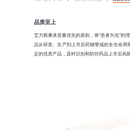
品质至上
艾力斯秉承质量优先的原则，将“患者为先”的
品从研发、生产到上市后药物警戒的全生命周
定的优质产品，及时识别和防控药品上市后风