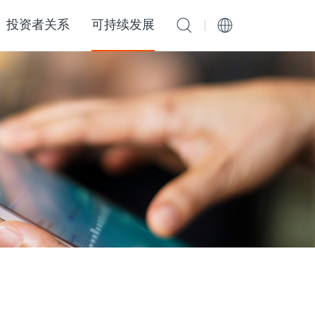
投资者关系
可持续发展