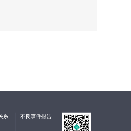
关系
不良事件报告