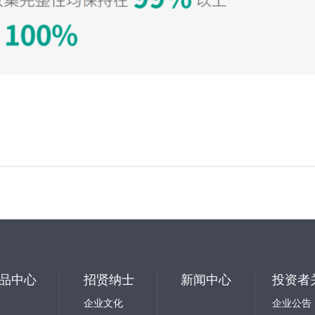
品中心
招贤纳士
新闻中心
投资者
企业文化
企业公告