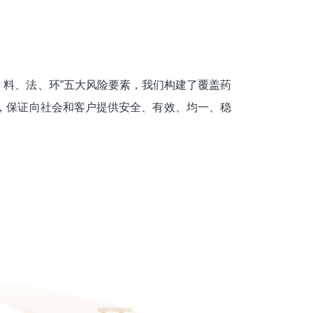
、料、法、环”五大风险要素，我们构建了覆盖药
，保证向社会和客户提供安全、有效、均一、稳