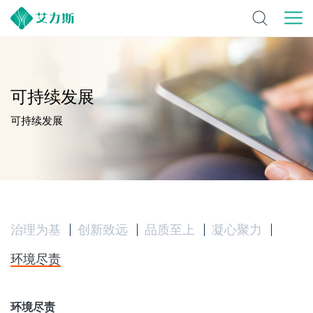
可持续发展
可持续发展
治理为基
创新致远
品质至上
凝心聚力
环境尽责
环境尽责