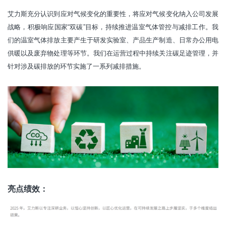
艾力斯充分认识到应对气候变化的重要性，将应对气候变化纳入公司发展
战略，积极响应国家“双碳”目标，持续推进温室气体管控与减排工作。我
们的温室气体排放主要产生于研发实验室、产品生产制造、日常办公用电
供暖以及废弃物处理等环节。我们在运营过程中持续关注碳足迹管理，并
针对涉及碳排放的环节实施了一系列减排措施。
亮点绩效：