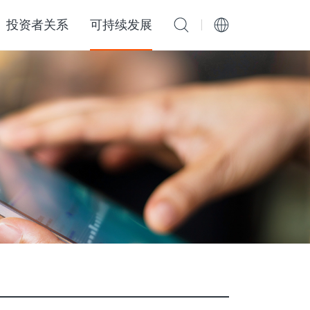
投资者关系
可持续发展