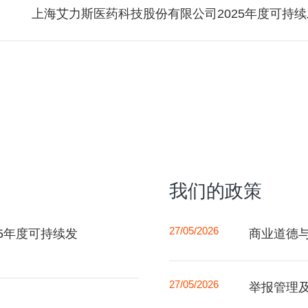
上海艾力斯医药科技股份有限公司2025年度可持
我们的政策
27/05/2026
5年度可持续发
商业道德
27/05/2026
举报管理