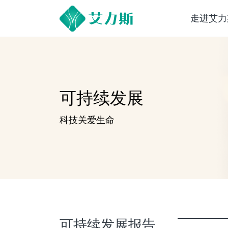
走进艾力
可持续发展
科技关爱生命
可持续发展报告