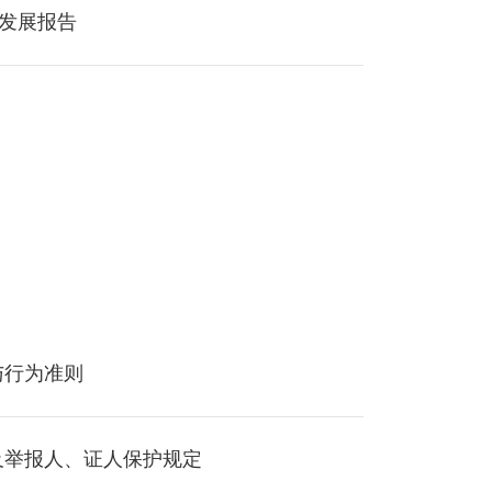
续发展报告
与行为准则
及举报人、证人保护规定