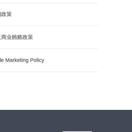
销政策
反商业贿赂政策
e Marketing Policy