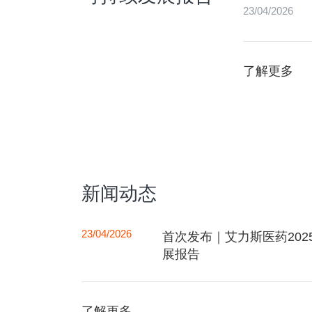
23/04/2026
了解更多
新闻动态
23/04/2026
首次发布｜艾力斯医药202
展报告
了解更多