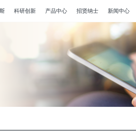
斯
科研创新
产品中心
招贤纳士
新闻中心