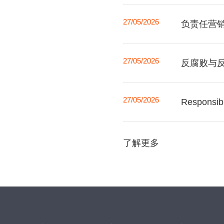
27/05/2026
负责任营
27/05/2026
反腐败与
27/05/2026
Responsibl
了解更多