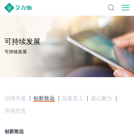
可持续发展
可持续发展
治理为基
创新致远
品质至上
凝心聚力
环境尽责
创新致远