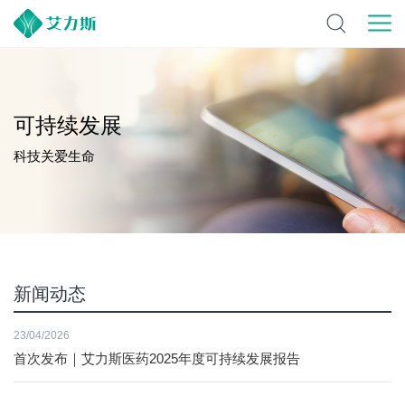
可持续发展
科技关爱生命
新闻动态
23/04/2026
首次发布｜艾力斯医药2025年度可持续发展报告